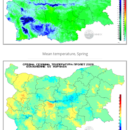
Mean temperature, Spring